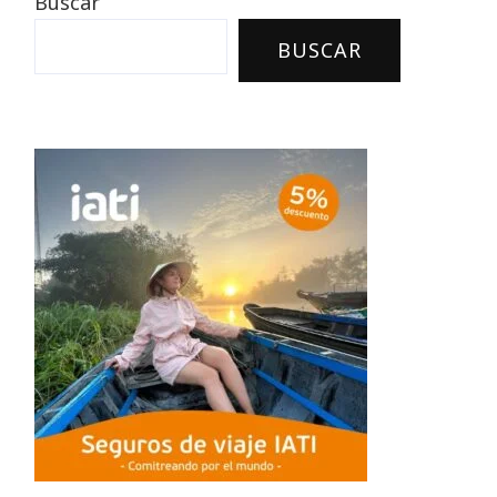
Buscar
BUSCAR