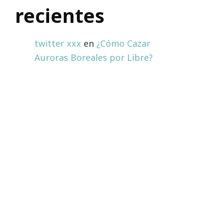
recientes
twitter xxx
en
¿Cómo Cazar
Auroras Boreales por Libre?