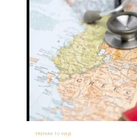
PREPARA TU VIAJE