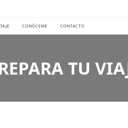
IAJE
CONÓCEME
CONTACTO
REPARA TU VIA