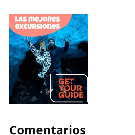
Comentarios